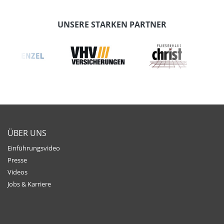
UNSERE STARKEN PARTNER
ÜBER UNS
Einführungsvideo
Presse
Videos
Jobs & Karriere